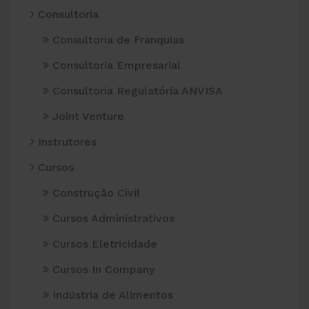
Consultoria
Consultoria de Franquias
Consultoria Empresarial
Consultoria Regulatória ANVISA
Joint Venture
Instrutores
Cursos
Construção Civil
Cursos Administrativos
Cursos Eletricidade
Cursos In Company
Indústria de Alimentos