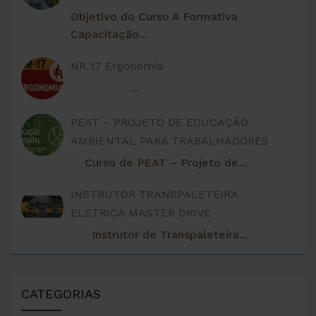
Objetivo do Curso A Formativa
Capacitação...
NR 17 Ergonomia
...
PEAT – PROJETO DE EDUCAÇÃO
AMBIENTAL PARA TRABALHADORES
Curso de PEAT – Projeto de...
INSTRUTOR TRANSPALETEIRA
ELÉTRICA MASTER DRIVE
Instrutor de Transpaleteira...
CATEGORIAS