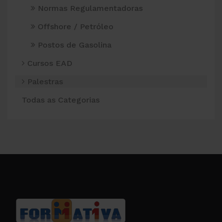
Normas Regulamentadoras
Offshore / Petróleo
Postos de Gasolina
Cursos EAD
Palestras
Todas as Categorias