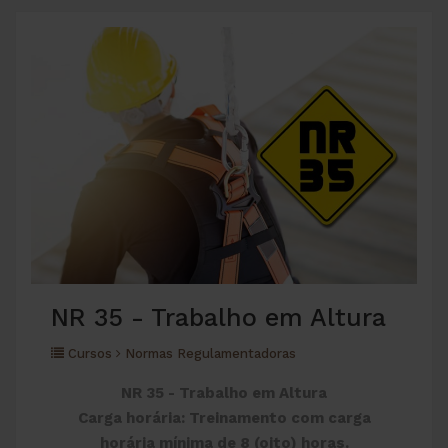
NR 35 - Trabalho em Altura
Cursos
Normas Regulamentadoras
NR 35 - Trabalho em Altura
Carga horária: Treinamento com carga
horária mínima de 8 (oito) horas.