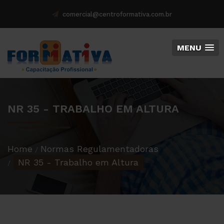
comercial@centroformativa.com.br
MENU
NR 35 - TRABALHO EM ALTURA
Home
Normas Regulamentadoras
NR 35 - Trabalho em Altura