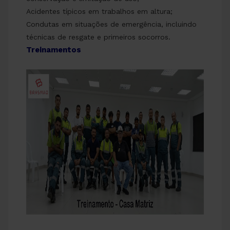
Acidentes típicos em trabalhos em altura;
Condutas em situações de emergência, incluindo
técnicas de resgate e primeiros socorros.
Treinamentos