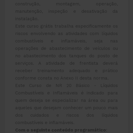
construção, montagem, operação,
manutenção, inspeção e desativação da
instalação.
Este curso grátis trabalha especificamente os
riscos envolvendo as atividades com líquidos
combustíveis e inflamáveis, seja nas
operações de abastecimento de veículos ou
no abastecimento dos tanques do posto de
serviços. A atividade de frentista deverá
receber treinamento adequado e prático
conforme consta no Anexo II desta norma.
Este Curso de NR 20 Básico - Líquidos
Combustíveis e Inflamáveis é indicado para
quem deseja se especializar na área ou para
aqueles que desejam conhecer um pouco mais
dos cuidados e riscos dos líquidos
combustíveis e inflamáveis.
Com o seguinte conteúdo programático
: