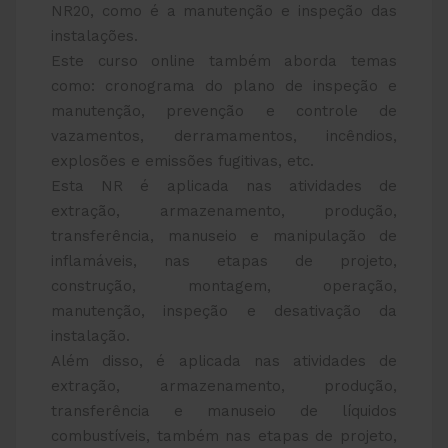
NR20, como é a manutenção e inspeção das
instalações.
Este curso online também aborda temas
como: cronograma do plano de inspeção e
manutenção, prevenção e controle de
vazamentos, derramamentos, incêndios,
explosões e emissões fugitivas, etc.
Esta NR é aplicada nas atividades de
extração, armazenamento, produção,
transferência, manuseio e manipulação de
inflamáveis, nas etapas de projeto,
construção, montagem, operação,
manutenção, inspeção e desativação da
instalação.
Além disso, é aplicada nas atividades de
extração, armazenamento, produção,
transferência e manuseio de líquidos
combustíveis, também nas etapas de projeto,