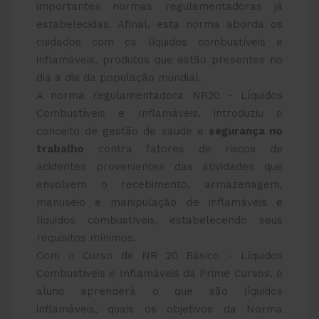
importantes normas regulamentadoras já
estabelecidas. Afinal, esta norma aborda os
cuidados com os líquidos combustíveis e
inflamáveis, produtos que estão presentes no
dia a dia da população mundial.
A norma regulamentadora NR20 - Líquidos
Combustíveis e Inflamáveis, introduziu o
conceito de gestão de saúde e
segurança no
trabalho
contra fatores de riscos de
acidentes provenientes das atividades que
envolvem o recebimento, armazenagem,
manuseio e manipulação de inflamáveis e
líquidos combustíveis, estabelecendo seus
requisitos mínimos.
Com o Curso de NR 20 Básico - Líquidos
Combustíveis e Inflamáveis da Prime Cursos, o
aluno aprenderá o que são líquidos
inflamáveis, quais os objetivos da Norma