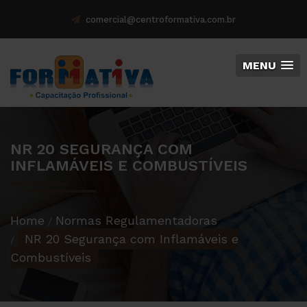
comercial@centroformativa.com.br
MENU
NR 20 SEGURANÇA COM
INFLAMÁVEIS E COMBUSTÍVEIS
Home
Normas Regulamentadoras
NR 20 Segurança com Inflamáveis e
Combustíveis