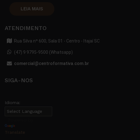
LEIA MAIS
ATENDIMENTO
Rua Silva nº 600, Sala 01 - Centro - Itajaí SC
(47) 9 9795-9500 (Whatsapp)
comercial@centroformativa.com.br
SIGA-NOS
Idioma:
Powered by
Translate