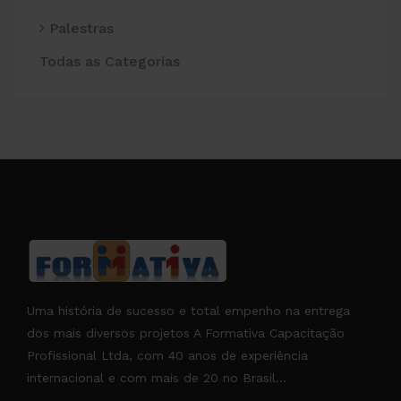
Palestras
Todas as Categorias
Uma história de sucesso e total empenho na entrega
dos mais diversos projetos A Formativa Capacitação
Profissional Ltda, com 40 anos de experiência
internacional e com mais de 20 no Brasil...