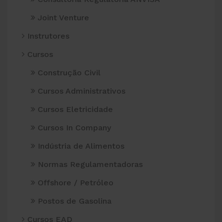
Joint Venture
Instrutores
Cursos
Construção Civil
Cursos Administrativos
Cursos Eletricidade
Cursos In Company
Indústria de Alimentos
Normas Regulamentadoras
Offshore / Petróleo
Postos de Gasolina
Cursos EAD