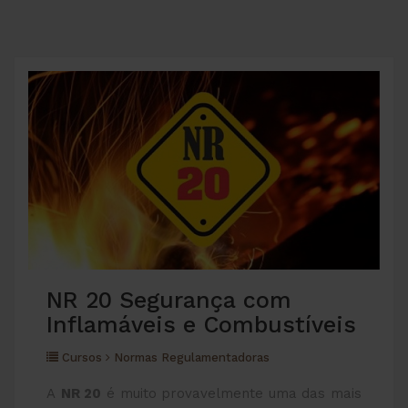
NR 20 Segurança com
Inflamáveis e Combustíveis
Cursos
Normas Regulamentadoras
A
NR 20
é muito provavelmente uma das mais