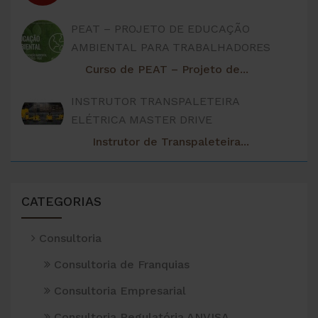
PEAT – PROJETO DE EDUCAÇÃO
AMBIENTAL PARA TRABALHADORES
Curso de PEAT – Projeto de...
INSTRUTOR TRANSPALETEIRA
ELÉTRICA MASTER DRIVE
Instrutor de Transpaleteira...
CATEGORIAS
Consultoria
Consultoria de Franquias
Consultoria Empresarial
Consultoria Regulatória ANVISA