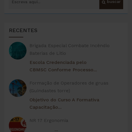
RECENTES
Brigada Especial Combate Incêndio
Baterias de Litio
Escola Credenciada pelo
CBMSC Conforme Processo...
Formação de Operadores de gruas
(Guindastes torre)
Objetivo do Curso A Formativa
Capacitação...
NR 17 Ergonomia
...